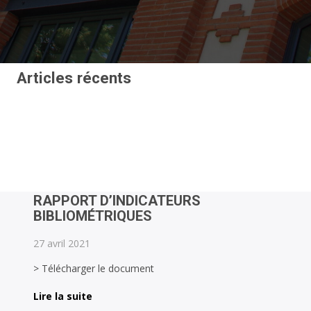
Articles récents
RAPPORT D’INDICATEURS
BIBLIOMÉTRIQUES
27 avril 2021
> Télécharger le document
Lire la suite
RAPPORT