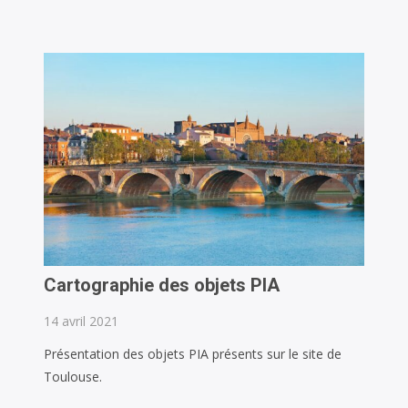
D’INDICATEURS
BIBLIOMÉTRIQUES
Cartographie des objets PIA
14 avril 2021
Présentation des objets PIA présents sur le site de
Toulouse.